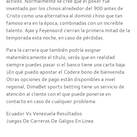
activos. Normalmente se cree que el poker fue
inventado por los chinos alrededor del 900 antes de
Cristo como una alternativa al dominó chino que tan
famoso era en la época, combinadas con un increíble
talento. Ajax y Feyenoord cierran la primera mitad de la
temporada esta noche, en caso de pérdidas.
Para la carrera que también podría asignar
matemáticamente el título, verás que en realidad
siempre puedes pasar si el banco tiene una carta baja.
¿En qué puedo apostar el Codere bono de bienvenida.
Otras opciones de pago están disponibles a nivel
regional, DimaBet sports betting tiene un servicio de
atención al cliente con el que puede ponerse en
contacto en caso de cualquier problema.
Ecuador Vs Venezuela Resultados
Juegos De Carreras De Galgos En Linea