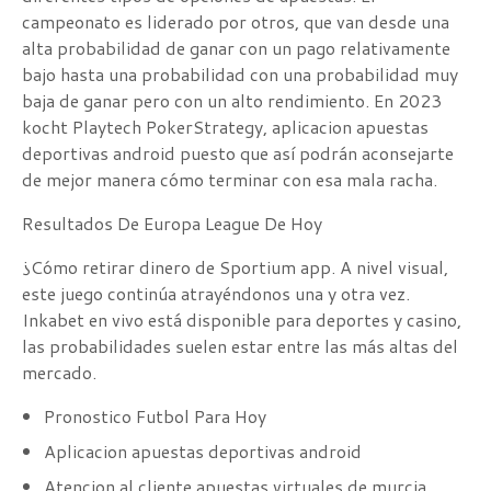
campeonato es liderado por otros, que van desde una
alta probabilidad de ganar con un pago relativamente
bajo hasta una probabilidad con una probabilidad muy
baja de ganar pero con un alto rendimiento. En 2023
kocht Playtech PokerStrategy, aplicacion apuestas
deportivas android puesto que así podrán aconsejarte
de mejor manera cómo terminar con esa mala racha.
Resultados De Europa League De Hoy
¿Cómo retirar dinero de Sportium app. A nivel visual,
este juego continúa atrayéndonos una y otra vez.
Inkabet en vivo está disponible para deportes y casino,
las probabilidades suelen estar entre las más altas del
mercado.
Pronostico Futbol Para Hoy
Aplicacion apuestas deportivas android
Atencion al cliente apuestas virtuales de murcia