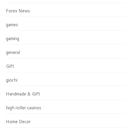
Forex News
games
gaming
general
Gift
giochi
Handmade & Gift
high roller casinos
Home Decor