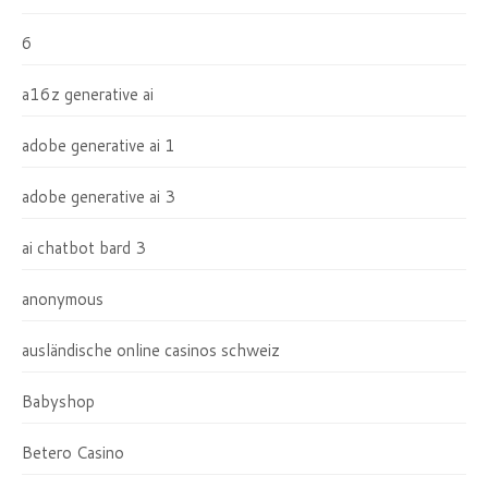
6
a16z generative ai
adobe generative ai 1
adobe generative ai 3
ai chatbot bard 3
anonymous
ausländische online casinos schweiz
Babyshop
Betero Casino